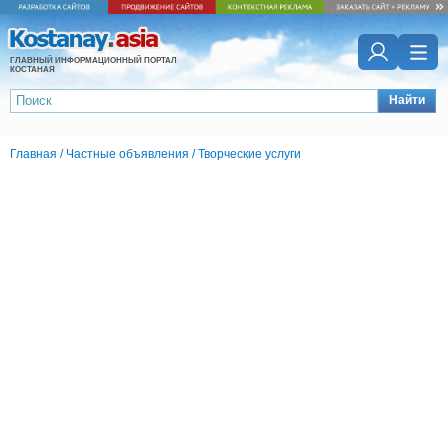
ГЛАВНЫЙ ИНФОРМАЦИОННЫЙ ПОРТАЛ
КОСТАНАЯ
Найти
Главная
/
Частные объявления
/
Творческие услуги