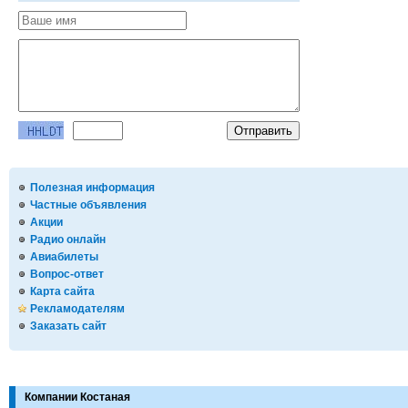
Полезная информация
Частные объявления
Акции
Радио онлайн
Авиабилеты
Вопрос-ответ
Карта сайта
Рекламодателям
Заказать сайт
Компании Костаная