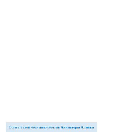
Оставьте свой комментарий/отзыв
Аниматоры Алматы