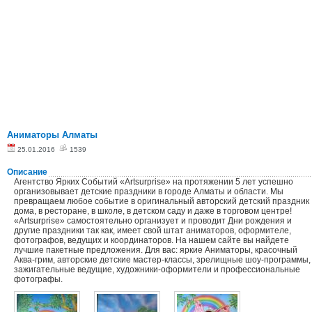
Аниматоры Алматы
25.01.2016
1539
Описание
Агентство Ярких Событий «Artsurprise» на протяжении 5 лет успешно
организовывает детские праздники в городе Алматы и области. Мы
превращаем любое событие в оригинальный авторский детский праздник
дома, в ресторане, в школе, в детском саду и даже в торговом центре!
«Artsurprise» самостоятельно организует и проводит Дни рождения и
другие праздники так как, имеет свой штат аниматоров, оформителе,
фотографов, ведущих и координаторов. На нашем сайте вы найдете
лучшие пакетные предложения. Для вас: яркие Аниматоры, красочный
Аква-грим, авторские детские мастер-классы, зрелищные шоу-программы,
зажигательные ведущие, художники-оформители и профессиональные
фотографы.