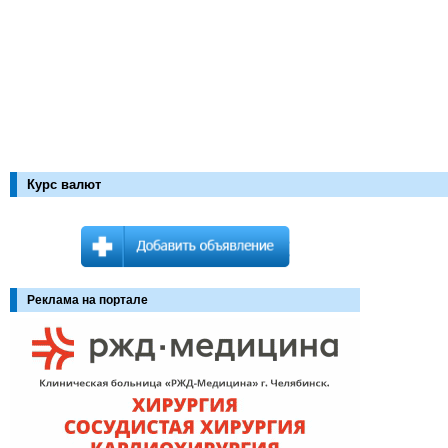
Курс валют
Реклама на портале