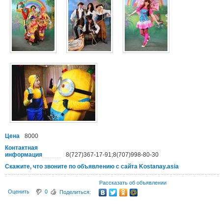
Цена
8000
Контактная
информация
8(727)367-17-91;8(707)998-80-30
Скажите, что звоните по объявлению с сайта Kostanay.asia
Рассказать об объявлении
Оценить
0
Поделиться: