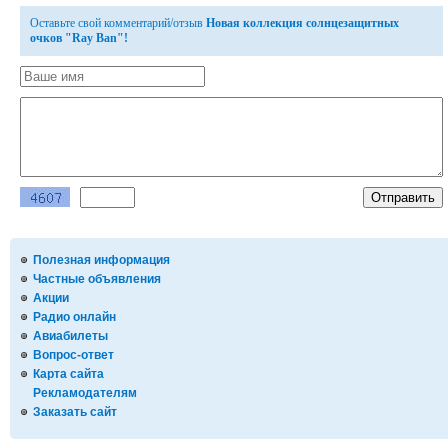
Оставьте свой комментарий/отзыв
Новая коллекция солнцезащитных
очков "Ray Ban"!
Полезная информация
Частные объявления
Акции
Радио онлайн
Авиабилеты
Вопрос-ответ
Карта сайта
Рекламодателям
Заказать сайт