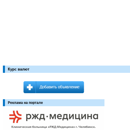
Курс валют
Реклама на портале