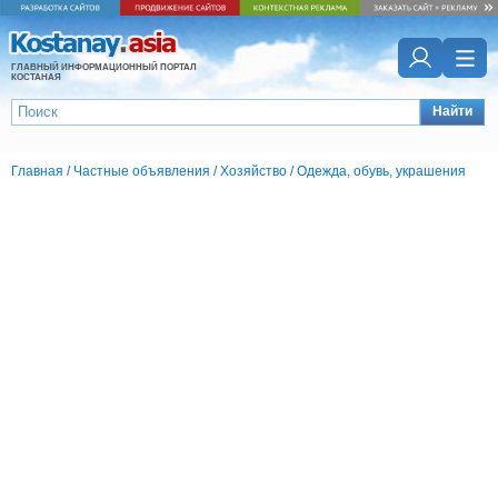
ГЛАВНЫЙ ИНФОРМАЦИОННЫЙ ПОРТАЛ
КОСТАНАЯ
Найти
Главная
/
Частные объявления
/
Хозяйство
/
Одежда, обувь, украшения