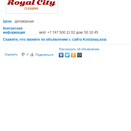
Цена
договорная
Контактная
информация
моб: +7 747 500 11 02 дом: 50 10 45
Скажите, что звоните по объявлению с сайта Kostanay.asia
Рассказать об объявлении
Оценить
0
Поделиться: