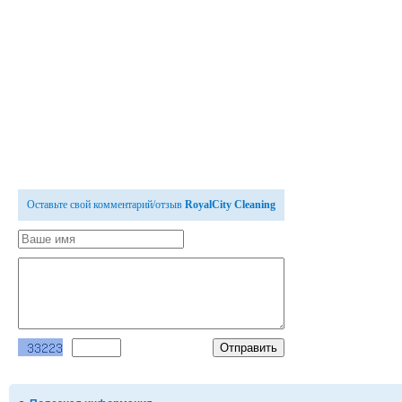
Оставьте свой комментарий/отзыв
RoyalCity Cleaning