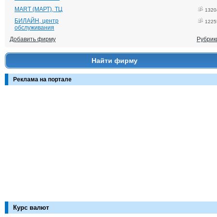
MART (МАРТ), ТЦ
1320
БИЛАЙН, центр
1225
обслуживания
Добавить фирму
Рубрик
Найти фирму
Реклама на портале
Курс валют