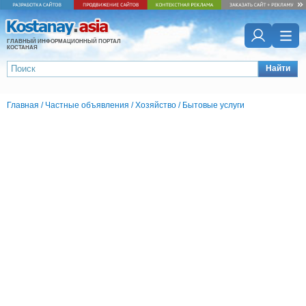
ГЛАВНЫЙ ИНФОРМАЦИОННЫЙ ПОРТАЛ
КОСТАНАЯ
Найти
Главная
/
Частные объявления
/
Хозяйство
/
Бытовые услуги