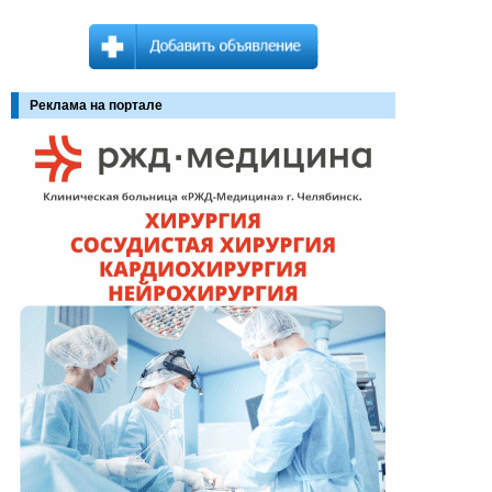
Реклама на портале