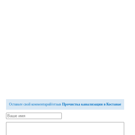
Оставьте свой комментарий/отзыв
Прочистка канализации в Костанае