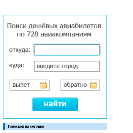
Гороскоп на сегодня