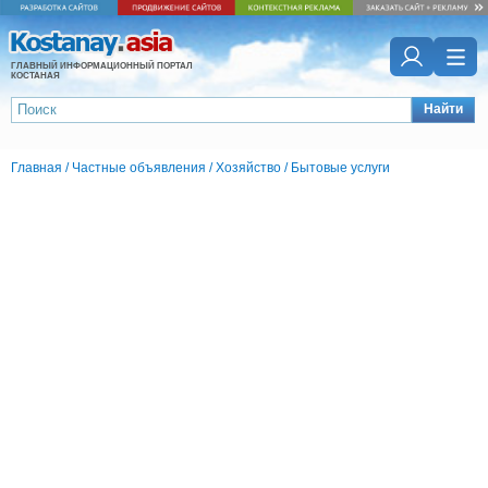
ГЛАВНЫЙ ИНФОРМАЦИОННЫЙ ПОРТАЛ
КОСТАНАЯ
Найти
Главная
/
Частные объявления
/
Хозяйство
/
Бытовые услуги