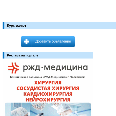
Курс валют
Реклама на портале