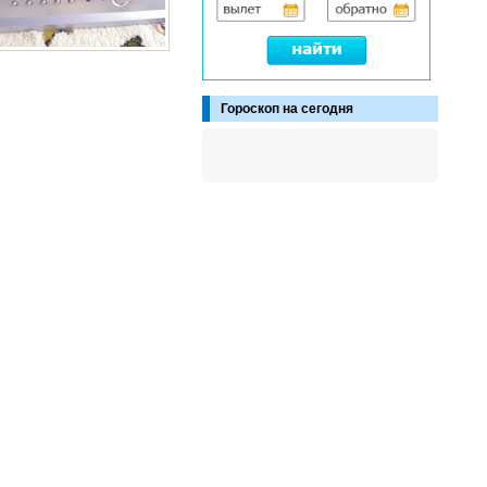
Гороскоп на сегодня