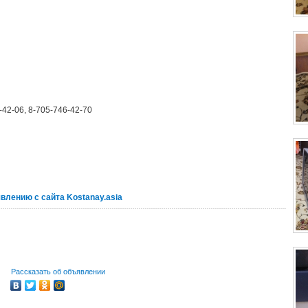
-42-06, 8-705-746-42-70
явлению с сайта Kostanay.asia
Рассказать об объявлении