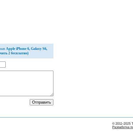
тзыв
Apple iPhone 6, Galaxy S6,
чить 2 бесплатно)
© 2011-2025 
Разработка п