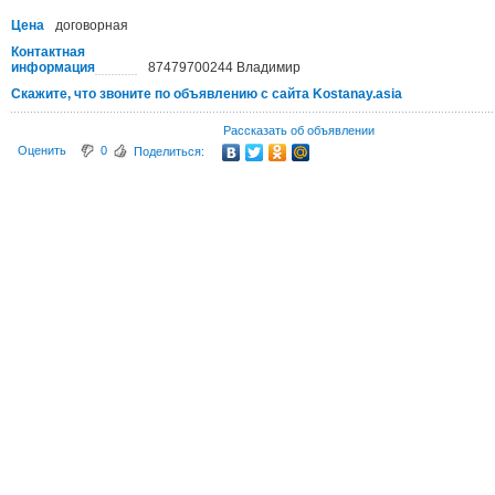
Цена
договорная
Контактная
информация
87479700244 Владимир
Скажите, что звоните по объявлению с сайта Kostanay.asia
Рассказать об объявлении
Оценить
0
Поделиться: