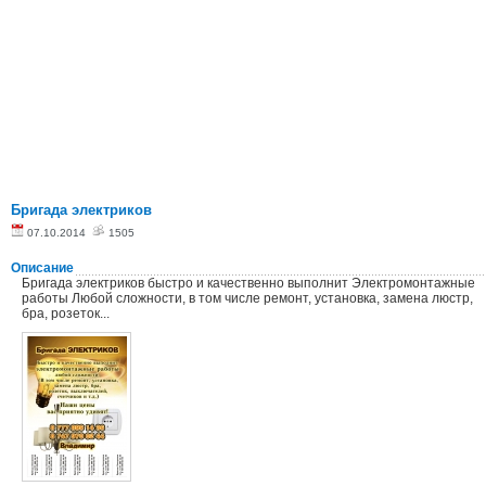
Бригада электриков
07.10.2014
1505
Описание
Бригада электриков быстро и качественно выполнит Электромонтажные
работы Любой сложности, в том числе ремонт, установка, замена люстр,
бра, розеток...