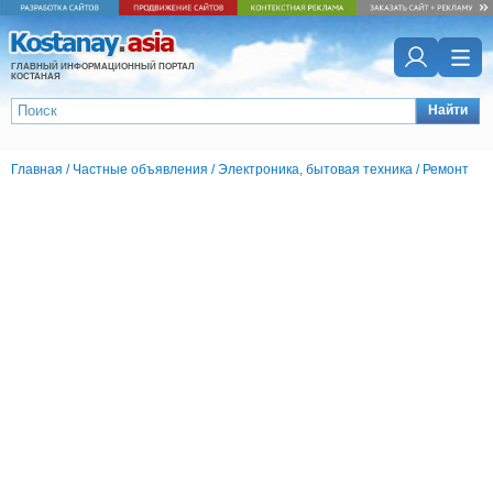
ГЛАВНЫЙ ИНФОРМАЦИОННЫЙ ПОРТАЛ
КОСТАНАЯ
Найти
Главная
/
Частные объявления
/
Электроника, бытовая техника
/
Ремонт