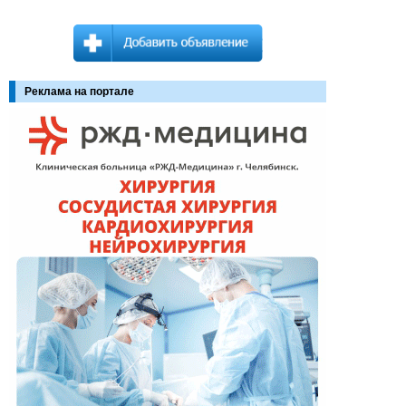
Реклама на портале