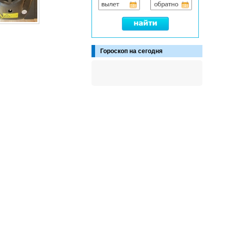
Гороскоп на сегодня