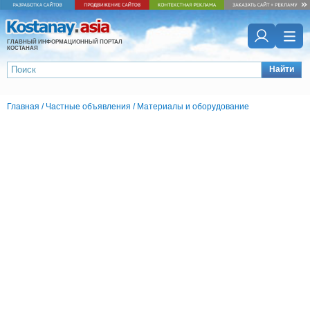
ГЛАВНЫЙ ИНФОРМАЦИОННЫЙ ПОРТАЛ
КОСТАНАЯ
Найти
Главная
/
Частные объявления
/
Материалы и оборудование