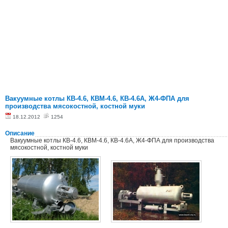
Вакуумные котлы КВ-4.6, КВМ-4.6, КВ-4.6А, Ж4-ФПА для
производства мясокостной, костной муки
18.12.2012
1254
Описание
Вакуумные котлы КВ-4.6, КВМ-4.6, КВ-4.6А, Ж4-ФПА для производства
мясокостной, костной муки