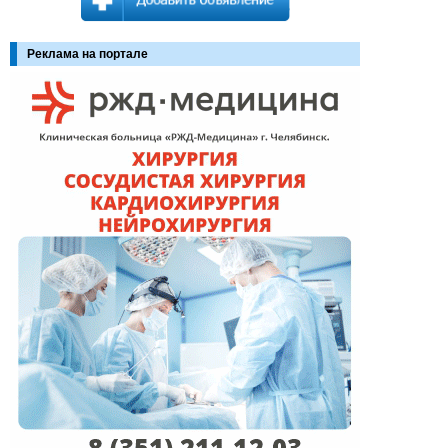
Реклама на портале