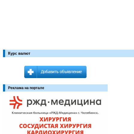
Курс валют
Реклама на портале