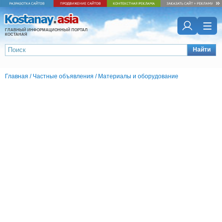
ГЛАВНЫЙ ИНФОРМАЦИОННЫЙ ПОРТАЛ
КОСТАНАЯ
Найти
Главная
/
Частные объявления
/
Материалы и оборудование