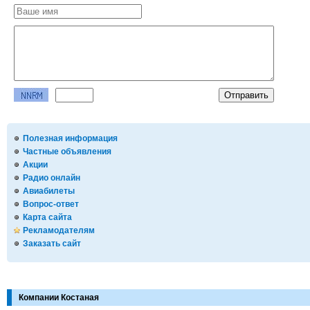
Полезная информация
Частные объявления
Акции
Радио онлайн
Авиабилеты
Вопрос-ответ
Карта сайта
Рекламодателям
Заказать сайт
Компании Костаная