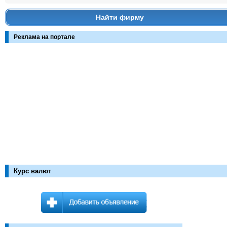
Найти фирму
Реклама на портале
Курс валют