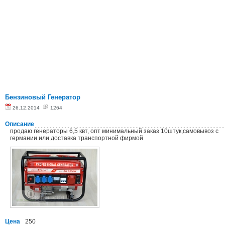
Бензиновый Генератор
26.12.2014
1264
Описание
продаю генераторы 6,5 квт, опт минимальный заказ 10штук,самовывоз с
германии или доставка транспортной фирмой
Цена
250