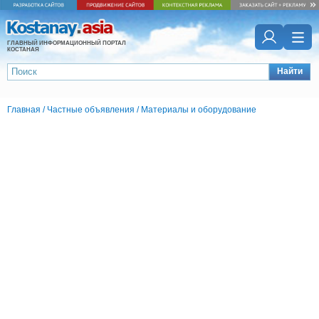
ГЛАВНЫЙ ИНФОРМАЦИОННЫЙ ПОРТАЛ
КОСТАНАЯ
Найти
Главная
/
Частные объявления
/
Материалы и оборудование