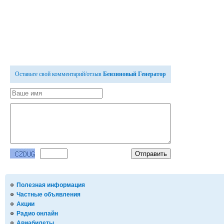
Оставьте свой комментарий/отзыв
Бензиновый Генератор
Полезная информация
Частные объявления
Акции
Радио онлайн
Авиабилеты