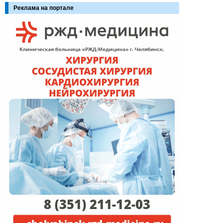
Реклама на портале