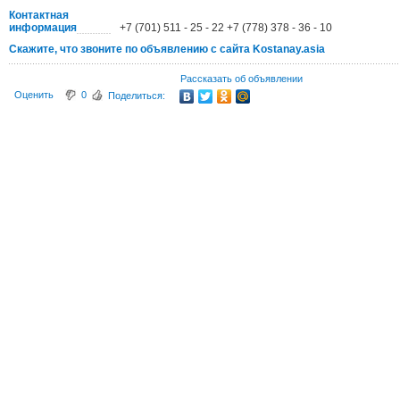
Контактная
информация
+7 (701) 511 - 25 - 22 +7 (778) 378 - 36 - 10
Скажите, что звоните по объявлению с сайта Kostanay.asia
Рассказать об объявлении
Оценить
0
Поделиться: