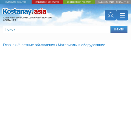
ГЛАВНЫЙ ИНФОРМАЦИОННЫЙ ПОРТАЛ
КОСТАНАЯ
Найти
Главная
/
Частные объявления
/
Материалы и оборудование