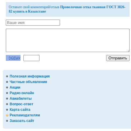
Оставьте свой комментарий/отзыв
Проволочная сетка тканная ГОСТ 3826-
82 купить в Казахстане
Полезная информация
Частные объявления
Акции
Радио онлайн
Авиабилеты
Вопрос-ответ
Карта сайта
Рекламодателям
Заказать сайт