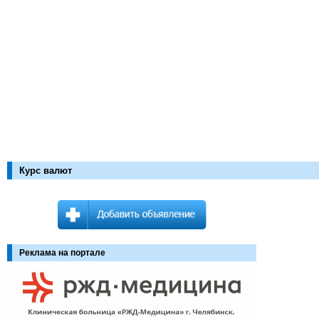
Курс валют
Реклама на портале