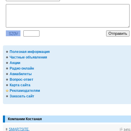
Полезная информация
Частные объявления
Акции
Радио онлайн
Авиабилеты
Вопрос-ответ
Карта сайта
Рекламодателям
Заказать сайт
Компании Костаная
SMARTSITE,
3451