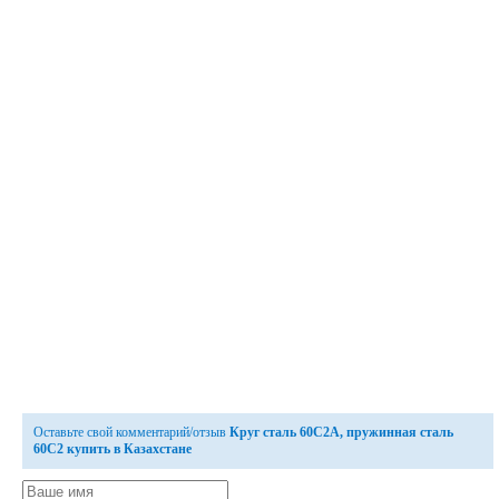
Оставьте свой комментарий/отзыв
Круг сталь 60С2А, пружинная сталь
60С2 купить в Казахстане