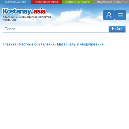
ГЛАВНЫЙ ИНФОРМАЦИОННЫЙ ПОРТАЛ
КОСТАНАЯ
Найти
Главная
/
Частные объявления
/
Материалы и оборудование