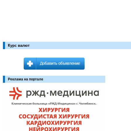
Курс валют
Реклама на портале