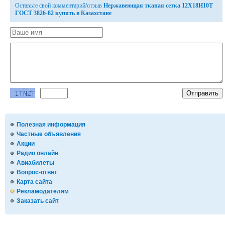
Оставьте свой комментарий/отзыв
Нержавеющая тканая сетка 12Х18Н10Т
ГОСТ 3826-82 купить в Казахстане
Полезная информация
Частные объявления
Акции
Радио онлайн
Авиабилеты
Вопрос-ответ
Карта сайта
Рекламодателям
Заказать сайт