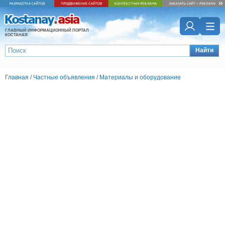
ГЛАВНЫЙ ИНФОРМАЦИОННЫЙ ПОРТАЛ
КОСТАНАЯ
Найти
Главная
/
Частные объявления
/
Материалы и оборудование