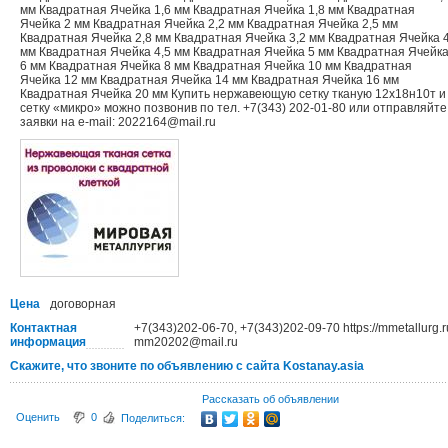
мм Квадратная Ячейка 1,6 мм Квадратная Ячейка 1,8 мм Квадратная
Ячейка 2 мм Квадратная Ячейка 2,2 мм Квадратная Ячейка 2,5 мм
Квадратная Ячейка 2,8 мм Квадратная Ячейка 3,2 мм Квадратная Ячейка 
мм Квадратная Ячейка 4,5 мм Квадратная Ячейка 5 мм Квадратная Ячейк
6 мм Квадратная Ячейка 8 мм Квадратная Ячейка 10 мм Квадратная
Ячейка 12 мм Квадратная Ячейка 14 мм Квадратная Ячейка 16 мм
Квадратная Ячейка 20 мм Купить нержавеющую сетку тканую 12х18н10т и
сетку «микро» можно позвонив по тел. +7(343) 202-01-80 или отправляйте
заявки на e-mail: 2022164@mail.ru
Цена
договорная
Контактная
+7(343)202-06-70, +7(343)202-09-70 https://mmetallurg.r
информация
mm20202@mail.ru
Скажите, что звоните по объявлению с сайта Kostanay.asia
Рассказать об объявлении
Оценить
0
Поделиться: