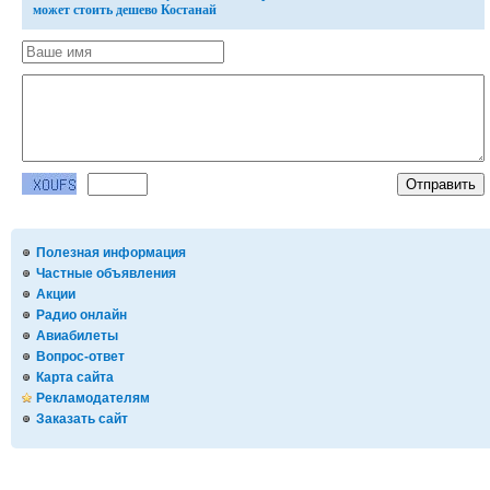
может стоить дешево Костанай
Полезная информация
Частные объявления
Акции
Радио онлайн
Авиабилеты
Вопрос-ответ
Карта сайта
Рекламодателям
Заказать сайт