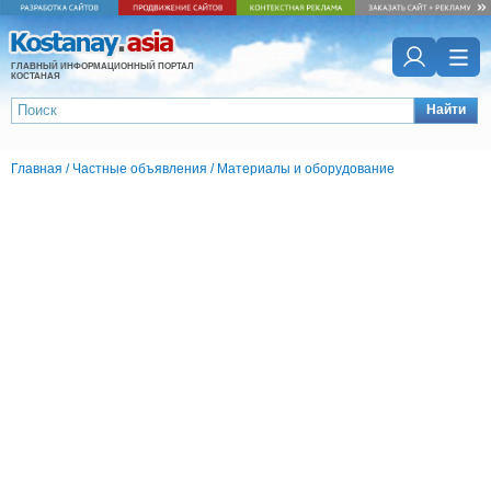
ГЛАВНЫЙ ИНФОРМАЦИОННЫЙ ПОРТАЛ
КОСТАНАЯ
Найти
Главная
/
Частные объявления
/
Материалы и оборудование