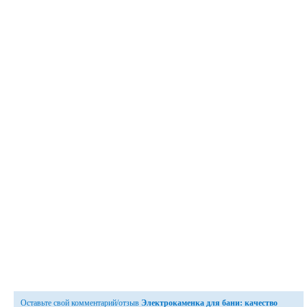
Оставьте свой комментарий/отзыв
Электрокаменка для бани: качество