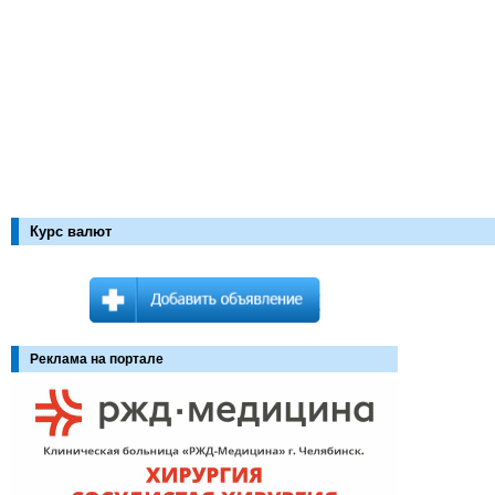
Курс валют
Реклама на портале