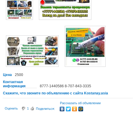
Цена
2500
Контактная
информация
8777-1440586 8-707-843-3335
Скажите, что звоните по объявлению с сайта Kostanay.asia
Рассказать об объявлении
Оценить
1
Поделиться: