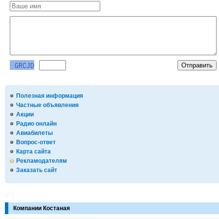
Полезная информация
Частные объявления
Акции
Радио онлайн
Авиабилеты
Вопрос-ответ
Карта сайта
Рекламодателям
Заказать сайт
Компании Костаная