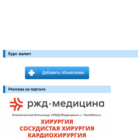
Курс валют
Реклама на портале