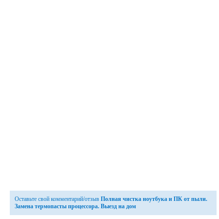
Оставьте свой комментарий/отзыв
Полная чистка ноутбука и ПК от пыли.
Замена термопасты процессора. Выезд на дом