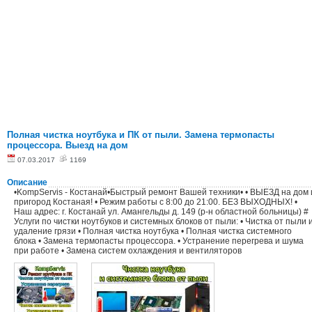
Полная чистка ноутбука и ПК от пыли. Замена термопасты
процессора. Выезд на дом
07.03.2017
1169
Описание
•KompServis - Костанай•Быстрый ремонт Вашей техники• • ВЫЕЗД на дом 
пригород Костаная! • Режим работы с 8:00 до 21:00. БЕЗ ВЫХОДНЫХ! •
Наш адрес: г. Костанай ул. Амангельды д. 149 (р-н областной больницы) #
Услуги по чистки ноутбуков и системных блоков от пыли: • Чистка от пыли 
удаление грязи • Полная чистка ноутбука • Полная чистка системного
блока • Замена термопасты процессора. • Устранение перегрева и шума
при работе • Замена систем охлаждения и вентиляторов