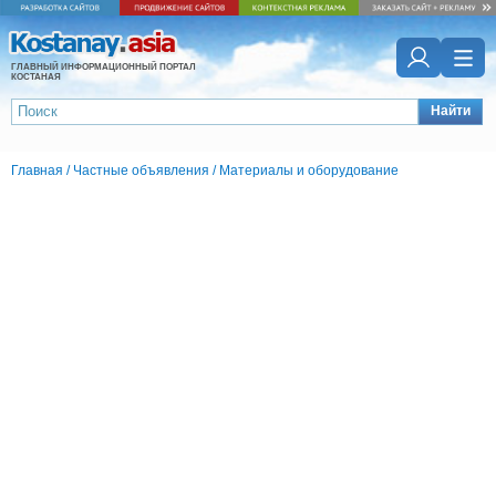
ГЛАВНЫЙ ИНФОРМАЦИОННЫЙ ПОРТАЛ
КОСТАНАЯ
Найти
Главная
/
Частные объявления
/
Материалы и оборудование