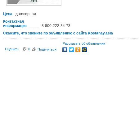
Цена
договорная
Контактная
информация
8-800-222-34-73
Скажите, что звоните по объявлению с сайта Kostanay.asia
Рассказать об объявлении
Оценить
0
Поделиться: