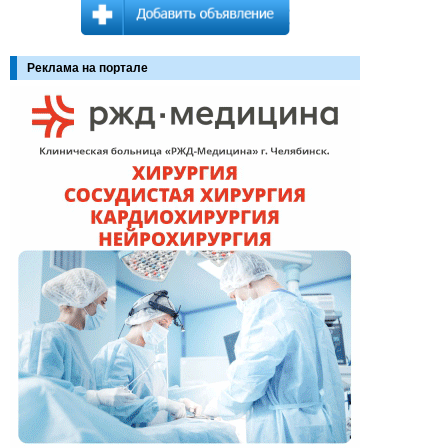
Реклама на портале