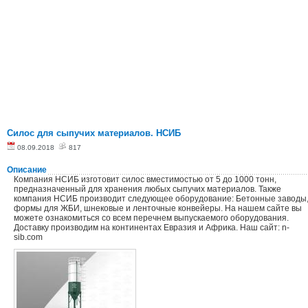
Силос для сыпучих материалов. НСИБ
08.09.2018
817
Описание
Компания НСИБ изготовит силос вместимостью от 5 до 1000 тонн,
предназначенный для хранения любых сыпучих материалов. Также
компания НСИБ производит следующее оборудование: Бетонные заводы
формы для ЖБИ, шнековые и ленточные конвейеры. На нашем сайте вы
можете ознакомиться со всем перечнем выпускаемого оборудования.
Доставку производим на континентах Евразия и Африка. Наш сайт: n-
sib.com