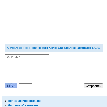
Оставьте свой комментарий/отзыв
Силос для сыпучих материалов. НСИБ
Полезная информация
Частные объявления