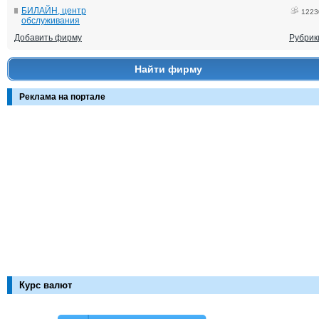
БИЛАЙН, центр
1223
обслуживания
Добавить фирму
Рубрик
Найти фирму
Реклама на портале
Курс валют