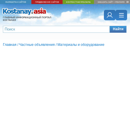
ГЛАВНЫЙ ИНФОРМАЦИОННЫЙ ПОРТАЛ
КОСТАНАЯ
Найти
Главная
/
Частные объявления
/
Материалы и оборудование