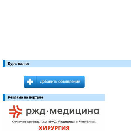
Курс валют
Реклама на портале