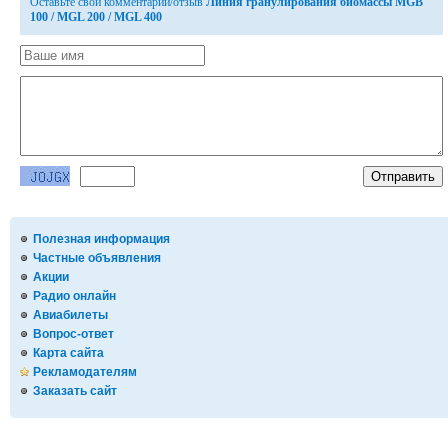
Оставьте свой комментарий/отзыв
Линия гранулирования биомассы MGB
100 / MGL 200 / MGL 400
Полезная информация
Частные объявления
Акции
Радио онлайн
Авиабилеты
Вопрос-ответ
Карта сайта
Рекламодателям
Заказать сайт