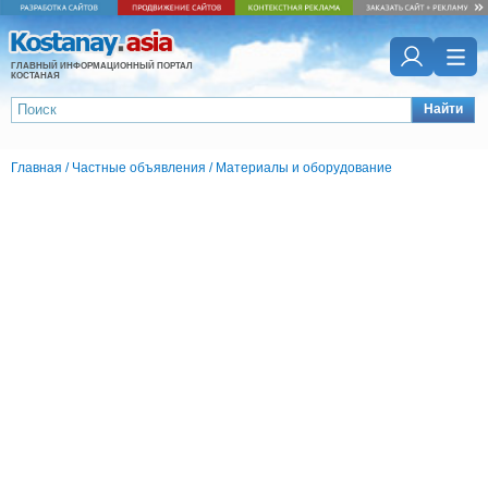
ГЛАВНЫЙ ИНФОРМАЦИОННЫЙ ПОРТАЛ
КОСТАНАЯ
Найти
Главная
/
Частные объявления
/
Материалы и оборудование