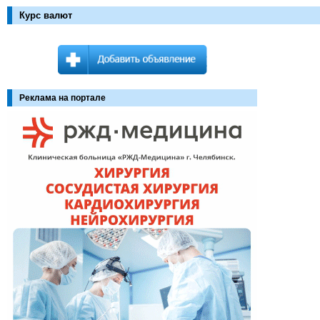
Курс валют
Реклама на портале