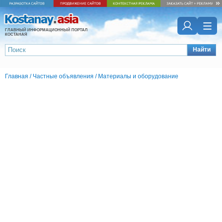
ГЛАВНЫЙ ИНФОРМАЦИОННЫЙ ПОРТАЛ
КОСТАНАЯ
Найти
Главная
/
Частные объявления
/
Материалы и оборудование