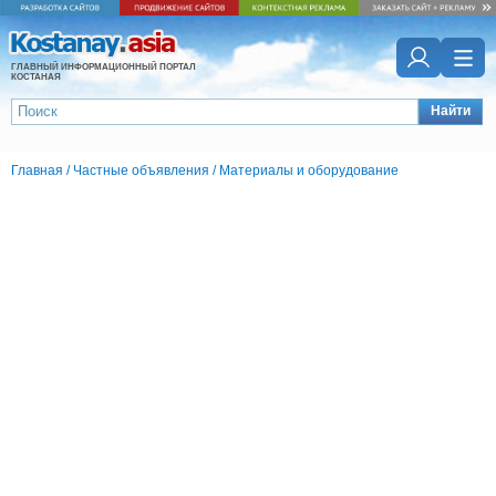
ГЛАВНЫЙ ИНФОРМАЦИОННЫЙ ПОРТАЛ
КОСТАНАЯ
Найти
Главная
/
Частные объявления
/
Материалы и оборудование