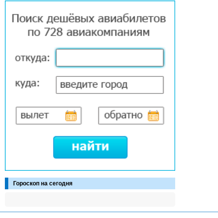
Гороскоп на сегодня