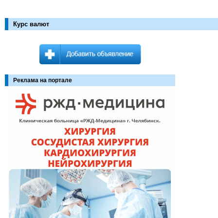
Курс валют
Реклама на портале