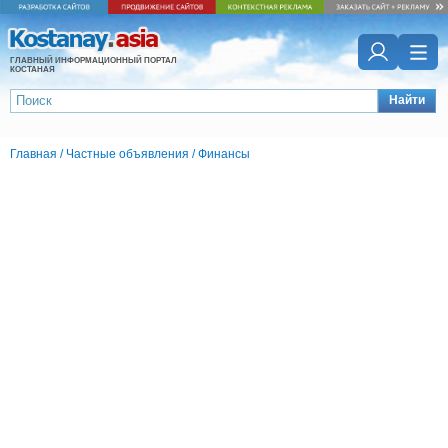
ГЛАВНЫЙ ИНФОРМАЦИОННЫЙ ПОРТАЛ
КОСТАНАЯ
Найти
Главная
/
Частные объявления
/
Финансы