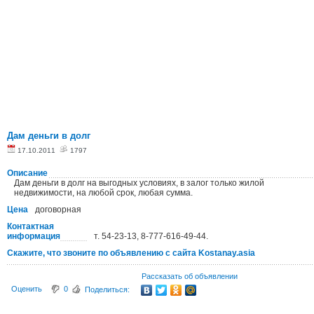
Дам деньги в долг
17.10.2011
1797
Описание
Дам деньги в долг на выгодных условиях, в залог только жилой
недвижимости, на любой срок, любая сумма.
Цена
договорная
Контактная
информация
т. 54-23-13, 8-777-616-49-44.
Скажите, что звоните по объявлению с сайта Kostanay.asia
Рассказать об объявлении
Оценить
0
Поделиться: