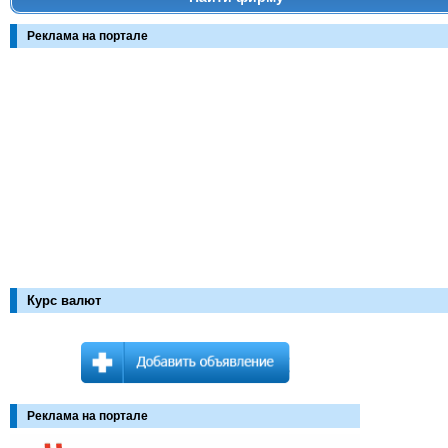
Реклама на портале
Курс валют
Реклама на портале