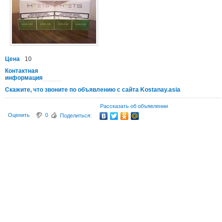
Цена
10
Контактная
информация
Скажите, что звоните по объявлению с сайта Kostanay.asia
Рассказать об объявлении
Оценить
0
Поделиться: