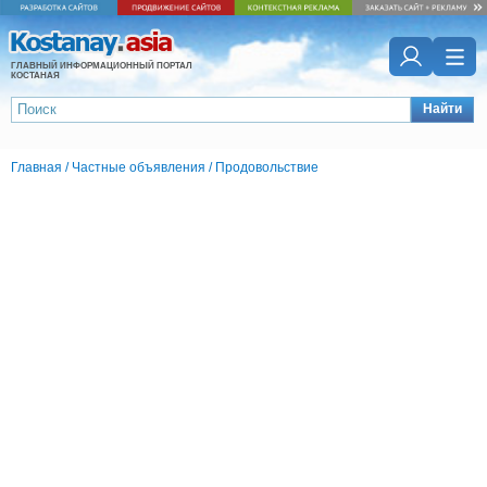
ГЛАВНЫЙ ИНФОРМАЦИОННЫЙ ПОРТАЛ
КОСТАНАЯ
Найти
Главная
/
Частные объявления
/
Продовольствие