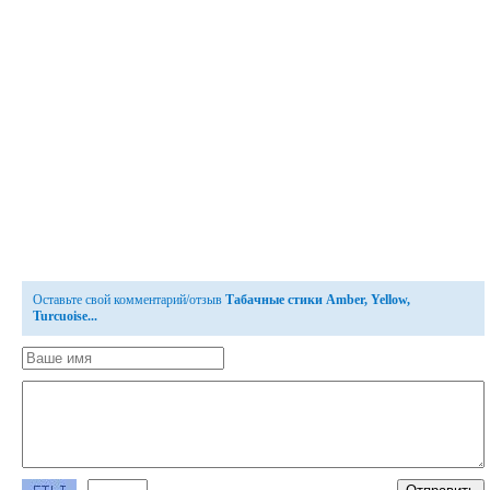
Оставьте свой комментарий/отзыв
Табачные стики Amber, Yellow,
Turcuoise...