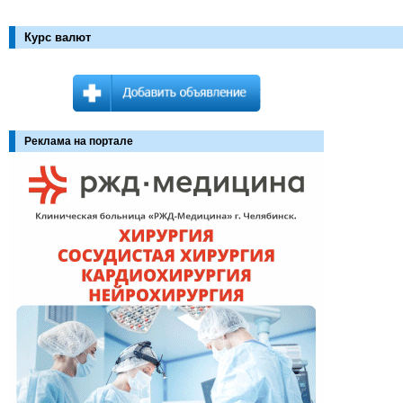
Курс валют
Реклама на портале