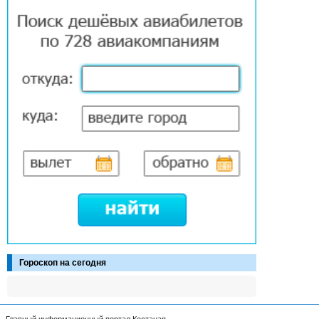
Гороскоп на сегодня