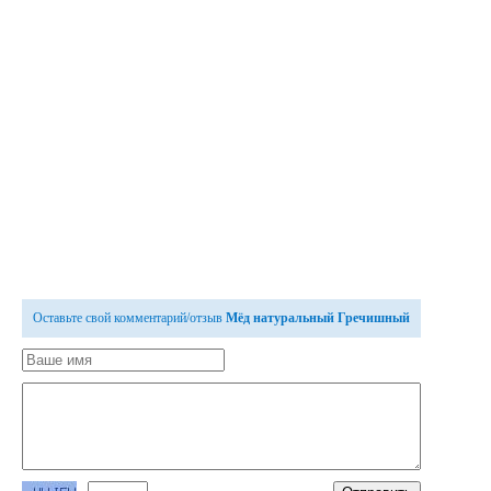
Оставьте свой комментарий/отзыв
Мёд натуральный Гречишный