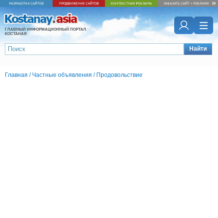
ГЛАВНЫЙ ИНФОРМАЦИОННЫЙ ПОРТАЛ
КОСТАНАЯ
Найти
Главная
/
Частные объявления
/
Продовольствие