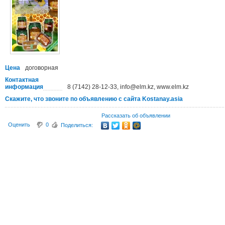
Цена
договорная
Контактная
информация
8 (7142) 28-12-33, info@elm.kz, www.elm.kz
Скажите, что звоните по объявлению с сайта Kostanay.asia
Рассказать об объявлении
Оценить
0
Поделиться: