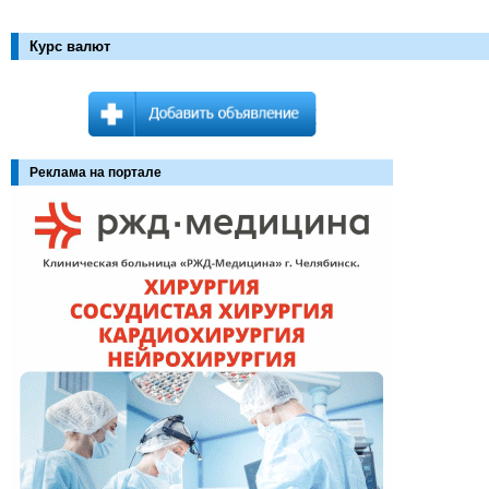
Курс валют
Реклама на портале