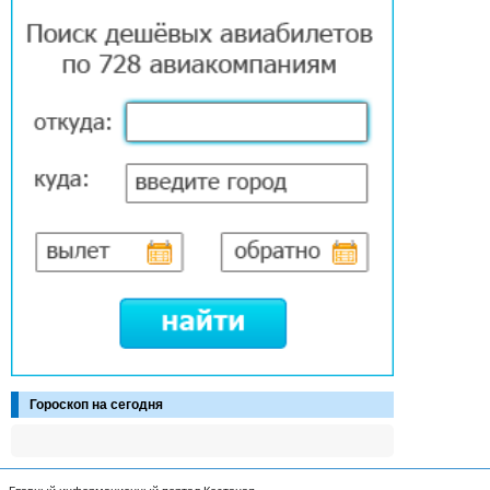
Гороскоп на сегодня