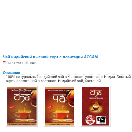
Чай индийский высший сорт с плантации АССАМ
14.01.2012
1995
Описание
100% натуральный индийский чай в Костанае, упакован в Индии. Богатый
вкус и аромат. Чай в Костанае. Индийский чай, Костанай.