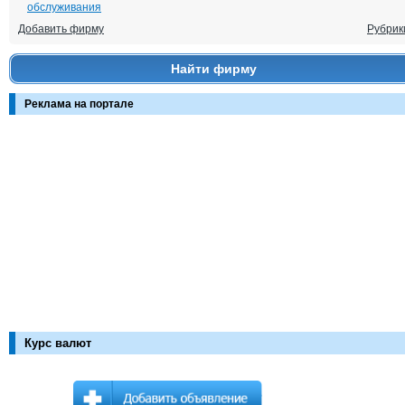
обслуживания
Добавить фирму
Рубрик
Найти фирму
Реклама на портале
Курс валют