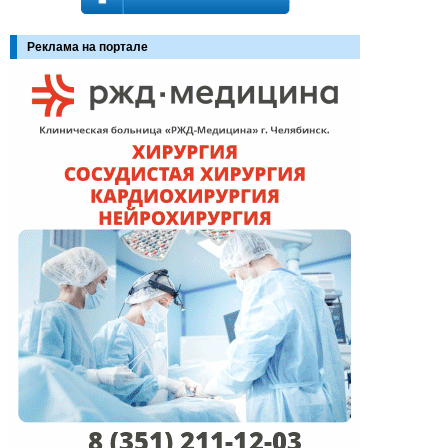
Реклама на портале