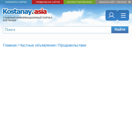
ГЛАВНЫЙ ИНФОРМАЦИОННЫЙ ПОРТАЛ
КОСТАНАЯ
Найти
Главная
/
Частные объявления
/
Продовольствие