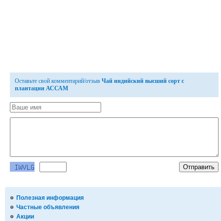
Оставьте свой комментарий/отзыв
Чай индийский высший сорт с
плантации АССАМ
Полезная информация
Частные объявления
Акции