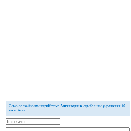
Оставьте свой комментарий/отзыв
Антикварные серебряные украшения 19
века. Азия.