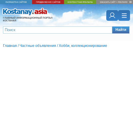
ГЛАВНЫЙ ИНФОРМАЦИОННЫЙ ПОРТАЛ
КОСТАНАЯ
Найти
Главная
/
Частные объявления
/
Хобби, коллекционирование