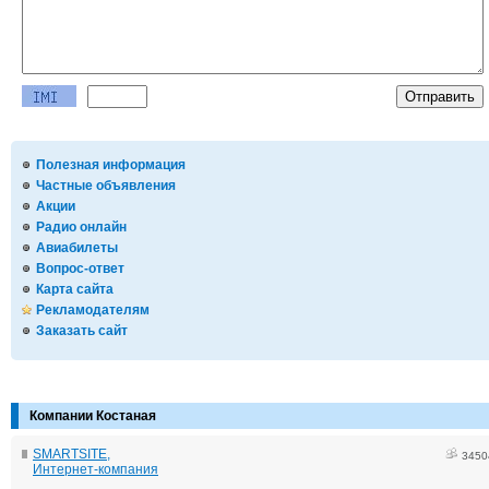
Полезная информация
Частные объявления
Акции
Радио онлайн
Авиабилеты
Вопрос-ответ
Карта сайта
Рекламодателям
Заказать сайт
Компании Костаная
SMARTSITE,
3450
Интернет-компания