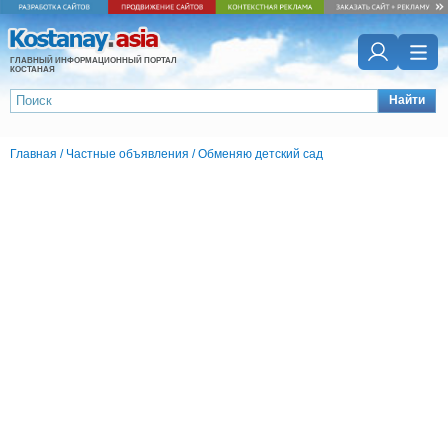
ГЛАВНЫЙ ИНФОРМАЦИОННЫЙ ПОРТАЛ
КОСТАНАЯ
Найти
Главная
/
Частные объявления
/
Обменяю детский сад