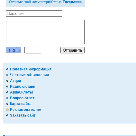
Оставьте свой комментарий/отзыв
Гнездышко
Полезная информация
Частные объявления
Акции
Радио онлайн
Авиабилеты
Вопрос-ответ
Карта сайта
Рекламодателям
Заказать сайт