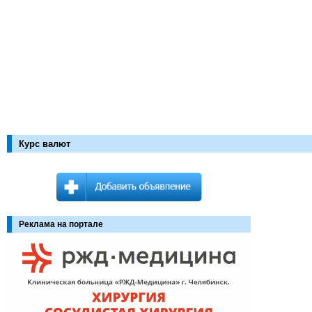
Курс валют
Реклама на портале