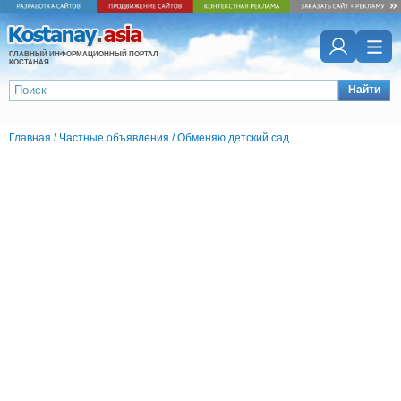
ГЛАВНЫЙ ИНФОРМАЦИОННЫЙ ПОРТАЛ
КОСТАНАЯ
Найти
Главная
/
Частные объявления
/
Обменяю детский сад