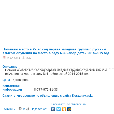
Поменяю место в 27 яс.сад первая младшая группа с русским
языком обучения на место в саду №4 набор детей 2014-2015 год
26.05.2014
1204
Описание
Поменяю место в 27 яс.сад первая младшая группа с русским языком
обучения на место в саду №4 набор детей 2014-2015 год
Цена
договорная
Контактная
информация
8-777-972-31-33
Скажите, что звоните по объявлению с сайта Kostanay.asia
Рассказать об объявлении
Оценить
0
Поделиться: