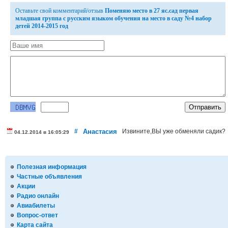
Оставьте свой комментарий/отзыв
Поменяю место в 27 яс.сад первая
младшая группа с русским языком обучения на место в саду №4 набор
детей 2014-2015 год
#
Анастасия
Извините,ВЫ уже обменяли садик?
04.12.2014 в 16:05:29
Полезная информация
Частные объявления
Акции
Радио онлайн
Авиабилеты
Вопрос-ответ
Карта сайта