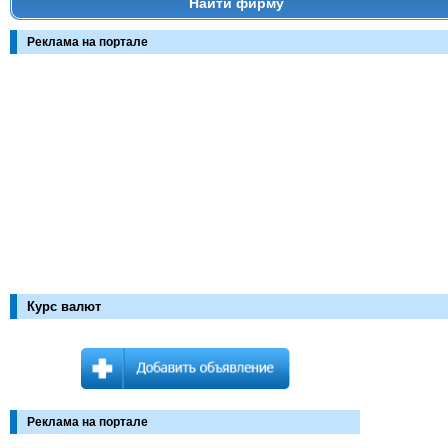
Найти фирму
Реклама на портале
Курс валют
Реклама на портале