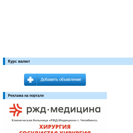
Курс валют
Реклама на портале