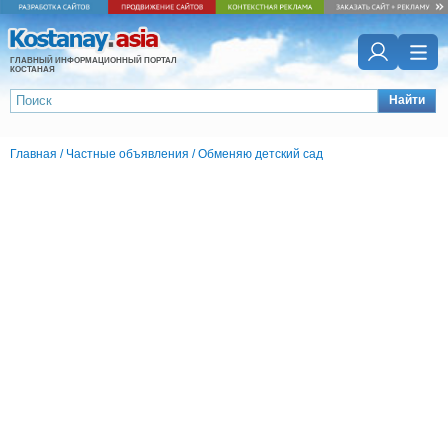
ГЛАВНЫЙ ИНФОРМАЦИОННЫЙ ПОРТАЛ
КОСТАНАЯ
Найти
Главная
/
Частные объявления
/
Обменяю детский сад