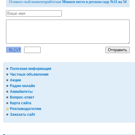
Оставьте свой комментарий/отзыв
Меняем место в детском саду №11 на 54
Полезная информация
Частные объявления
Акции
Радио онлайн
Авиабилеты
Вопрос-ответ
Карта сайта
Рекламодателям
Заказать сайт