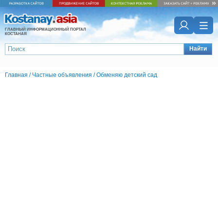
ГЛАВНЫЙ ИНФОРМАЦИОННЫЙ ПОРТАЛ
КОСТАНАЯ
Найти
Главная
/
Частные объявления
/
Обменяю детский сад