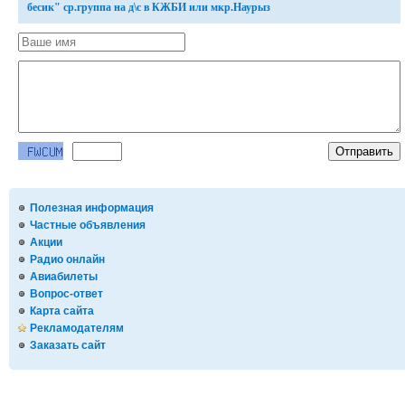
бесик" ср.группа на д\с в КЖБИ или мкр.Наурыз
Полезная информация
Частные объявления
Акции
Радио онлайн
Авиабилеты
Вопрос-ответ
Карта сайта
Рекламодателям
Заказать сайт