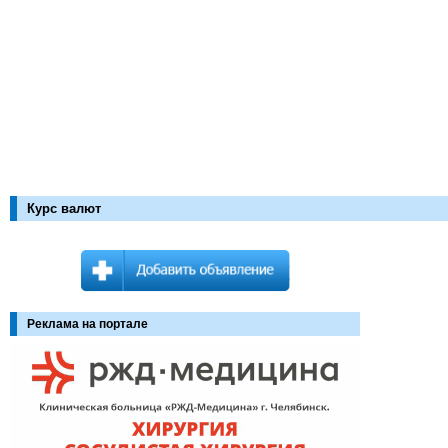
Курс валют
Реклама на портале