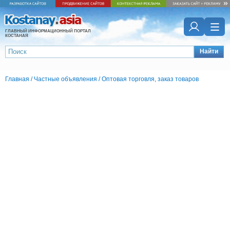
ГЛАВНЫЙ ИНФОРМАЦИОННЫЙ ПОРТАЛ
КОСТАНАЯ
Найти
Главная
/
Частные объявления
/
Оптовая торговля, заказ товаров