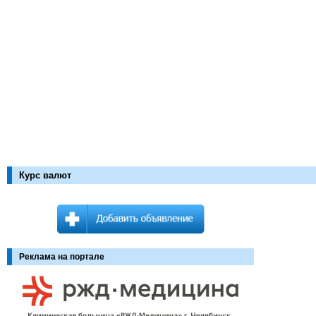
Курс валют
Реклама на портале