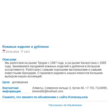
Кожаные изделия и дубленки
15.02.2012
1371
Описание
Мы работаем на рынке Турции с 1987 года, а на рынке Казахстана с 1995
года. Занимаемся продажей кожаных изделий и дубленок в большом
ассортименте. Работаем с самыми хорошими материалами и самыми
известными брендами. Стараемся радовать наших клиентов большим
выбором наших коллекций.
Цена
договорная
Контактная
Алматы, Северное кольцо 3, бутик 40, +7 701 7114895,
информация
bmendilli@hotmail.com
Скажите, что звоните по объявлению с сайта Kostanay.asia
Рассказать об объявлении