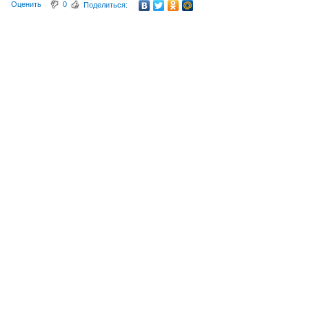
Оценить
0
Поделиться: