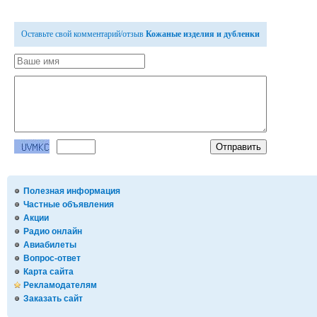
Оставьте свой комментарий/отзыв
Кожаные изделия и дубленки
Полезная информация
Частные объявления
Акции
Радио онлайн
Авиабилеты
Вопрос-ответ
Карта сайта
Рекламодателям
Заказать сайт