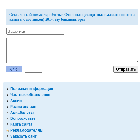
Оставьте свой комментарий/отзыв
Очки солнцезащитные в алматы (оптика
алматы с доставкой) 2014. ray ban,авиаторы
Полезная информация
Частные объявления
Акции
Радио онлайн
Авиабилеты
Вопрос-ответ
Карта сайта
Рекламодателям
Заказать сайт