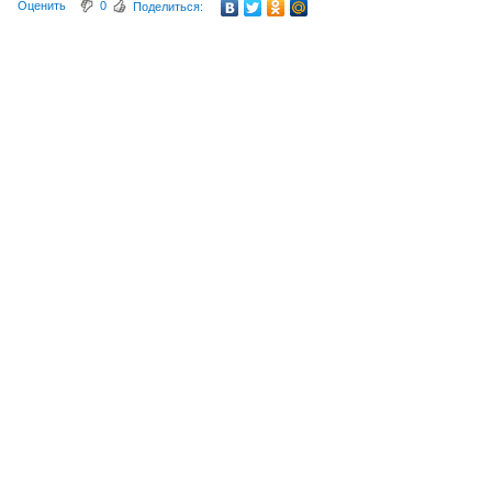
Оценить
0
Поделиться: