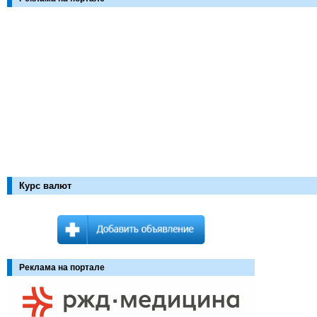
Курс валют
Реклама на портале