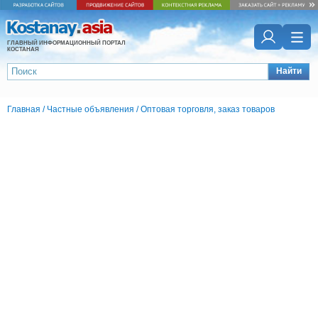
ГЛАВНЫЙ ИНФОРМАЦИОННЫЙ ПОРТАЛ
КОСТАНАЯ
Найти
Главная
/
Частные объявления
/
Оптовая торговля, заказ товаров