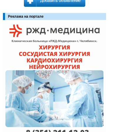
Реклама на портале