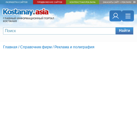
ГЛАВНЫЙ ИНФОРМАЦИОННЫЙ ПОРТАЛ
КОСТАНАЯ
Найти
Главная
/
Справочник фирм
/
Реклама и полиграфия