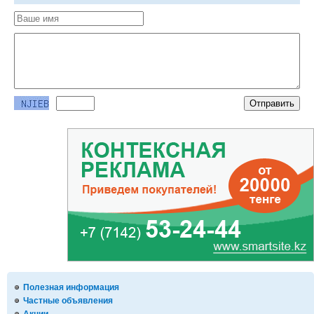
Полезная информация
Частные объявления