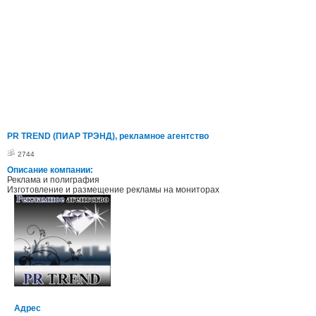
PR TREND (ПИАР ТРЭНД), рекламное агентство
2744
Описание компании:
Реклама и полиграфия
Изготовление и размещение рекламы на мониторах
Адрес