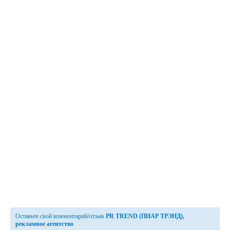
Оставьте свой комментарий/отзыв
PR TREND (ПИАР ТРЭНД),
рекламное агентство