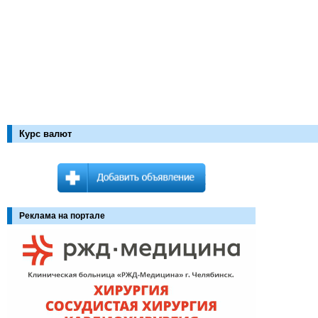
Курс валют
Реклама на портале