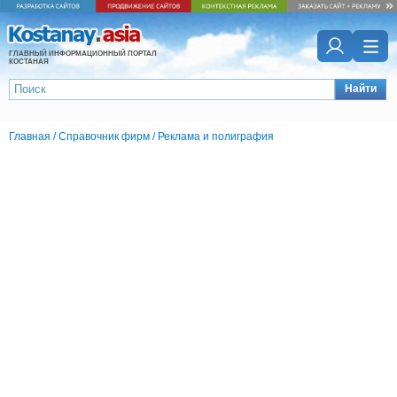
ГЛАВНЫЙ ИНФОРМАЦИОННЫЙ ПОРТАЛ
КОСТАНАЯ
Найти
Главная
/
Справочник фирм
/
Реклама и полиграфия