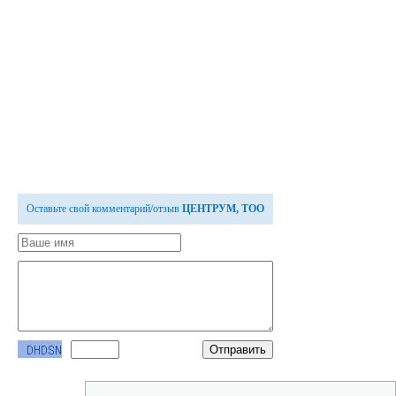
Оставьте свой комментарий/отзыв
ЦЕНТРУМ, ТОО