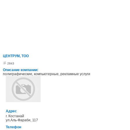
ЦЕНТРУМ, ТОО
2843
Описание компании:
полиграфические, компьютерные, рекламные услуги
Адрес
г. Костанай
ул.Аль-Фараби, 117
Телефон