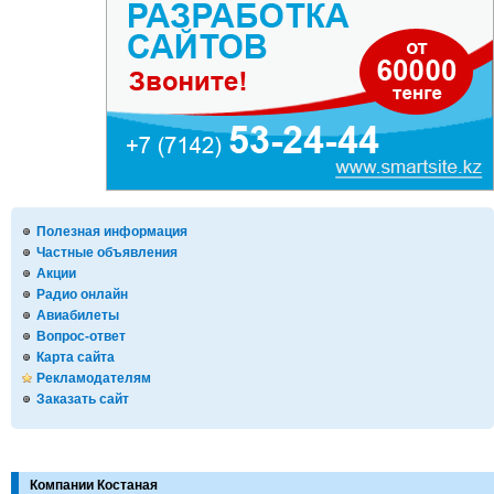
Полезная информация
Частные объявления
Акции
Радио онлайн
Авиабилеты
Вопрос-ответ
Карта сайта
Рекламодателям
Заказать сайт
Компании Костаная