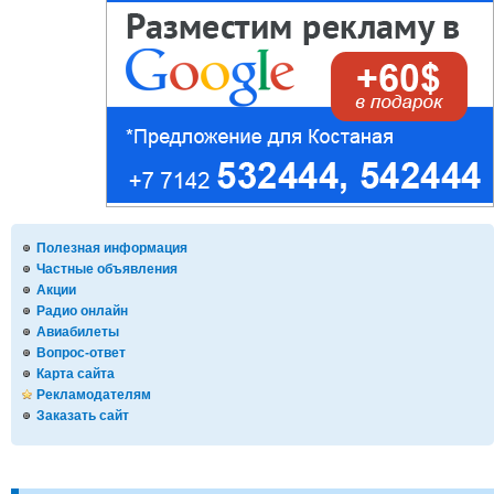
Полезная информация
Частные объявления
Акции
Радио онлайн
Авиабилеты
Вопрос-ответ
Карта сайта
Рекламодателям
Заказать сайт