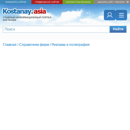
ГЛАВНЫЙ ИНФОРМАЦИОННЫЙ ПОРТАЛ
КОСТАНАЯ
Найти
Главная
/
Справочник фирм
/
Реклама и полиграфия