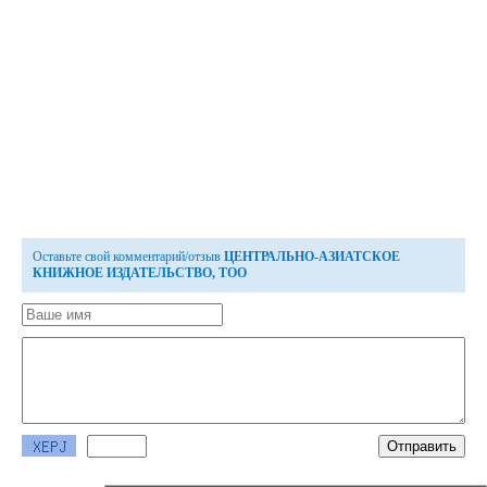
Оставьте свой комментарий/отзыв
ЦЕНТРАЛЬНО-АЗИАТСКОЕ
КНИЖНОЕ ИЗДАТЕЛЬСТВО, ТОО