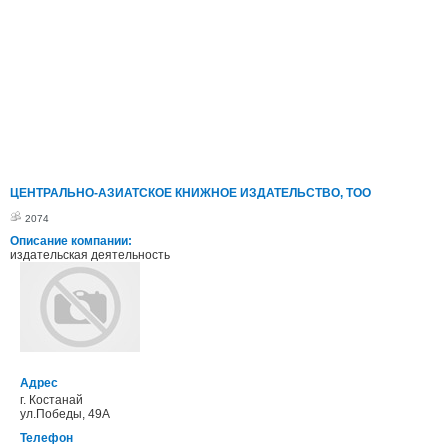
ЦЕНТРАЛЬНО-АЗИАТСКОЕ КНИЖНОЕ ИЗДАТЕЛЬСТВО, ТОО
2074
Описание компании:
издательская деятельность
Адрес
г. Костанай
ул.Победы, 49А
Телефон