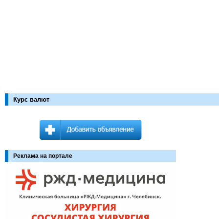
Курс валют
Реклама на портале