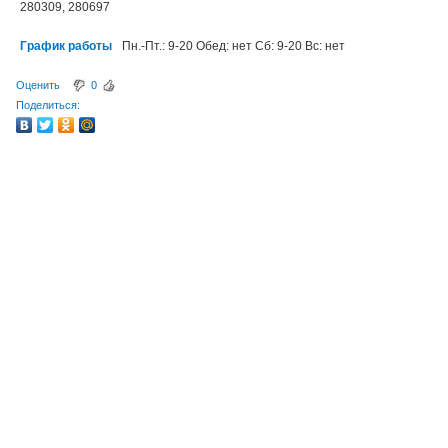
280309, 280697
График работы
Пн.-Пт.: 9-20 Обед: нет Сб: 9-20 Вс: нет
Оценить
0
Поделиться: