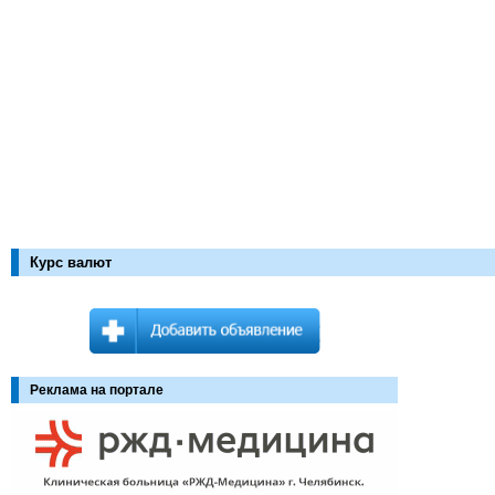
Курс валют
Реклама на портале