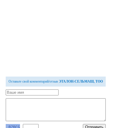
Оставьте свой комментарий/отзыв
ЭТАЛОН-СЕЛЬМАШ, ТОО