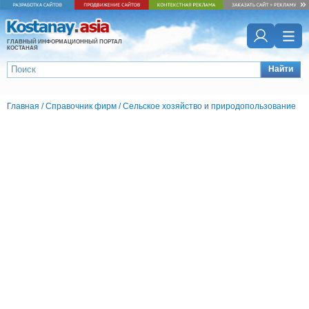
ГЛАВНЫЙ ИНФОРМАЦИОННЫЙ ПОРТАЛ
КОСТАНАЯ
Найти
Главная
/
Справочник фирм
/
Сельское хозяйство и природопользование