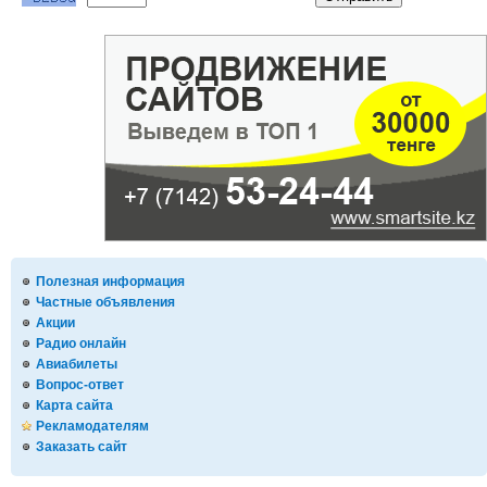
Полезная информация
Частные объявления
Акции
Радио онлайн
Авиабилеты
Вопрос-ответ
Карта сайта
Рекламодателям
Заказать сайт