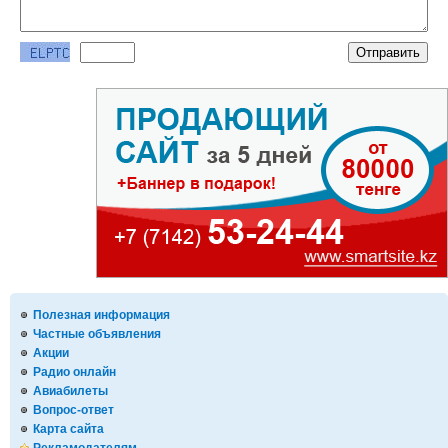
Полезная информация
Частные объявления
Акции
Радио онлайн
Авиабилеты
Вопрос-ответ
Карта сайта