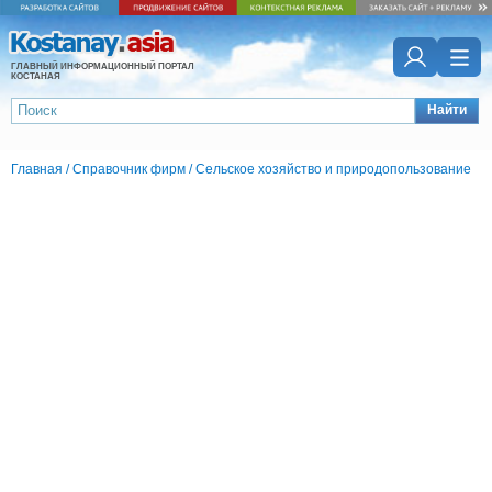
ГЛАВНЫЙ ИНФОРМАЦИОННЫЙ ПОРТАЛ
КОСТАНАЯ
Найти
Главная
/
Справочник фирм
/
Сельское хозяйство и природопользование