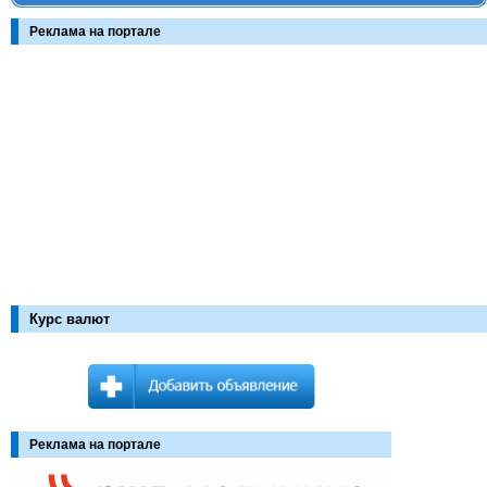
Реклама на портале
Курс валют
Реклама на портале