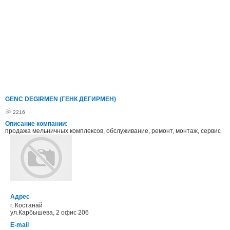
GENC DEGIRMEN (ГЕНК ДЕГИРМЕН)
2216
Описание компании:
продажа мельничных комплексов, обслуживание, ремонт, монтаж, сервис
Адрес
г. Костанай
ул.Карбышева, 2 офис 206
E-mail