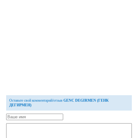
Оставьте свой комментарий/отзыв
GENC DEGIRMEN (ГЕНК
ДЕГИРМЕН)