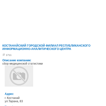
КОСТАНАЙСКИЙ ГОРОДСКОЙ ФИЛИАЛ РЕСПУБЛИКАНСКОГО
ИНФОРМАЦИОННО-АНАЛИТИЧЕСКОГО ЦЕНТРА
1711
Описание компании:
сбор медицинской статистики
Адрес
г. Костанай
ул.Тарана, 83