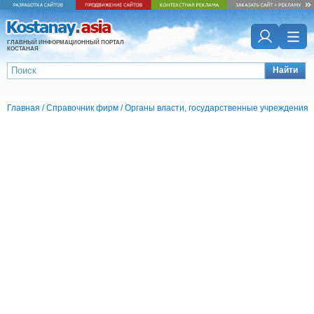
ГЛАВНЫЙ ИНФОРМАЦИОННЫЙ ПОРТАЛ
КОСТАНАЯ
Найти
Главная
/
Справочник фирм
/
Органы власти, государственные учреждения