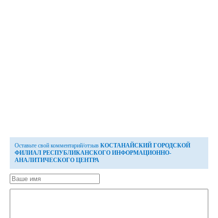
Оставьте свой комментарий/отзыв
КОСТАНАЙСКИЙ ГОРОДСКОЙ
ФИЛИАЛ РЕСПУБЛИКАНСКОГО ИНФОРМАЦИОННО-
АНАЛИТИЧЕСКОГО ЦЕНТРА