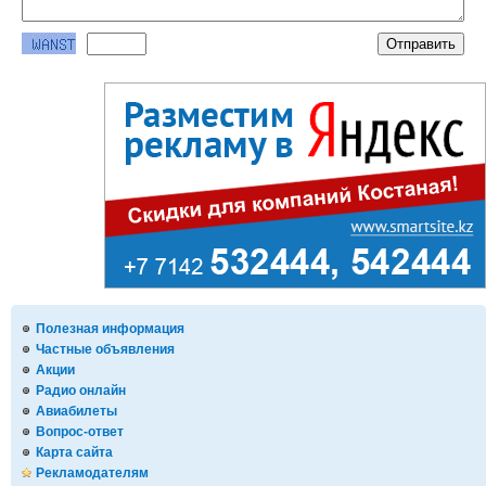
Полезная информация
Частные объявления
Акции
Радио онлайн
Авиабилеты
Вопрос-ответ
Карта сайта
Рекламодателям