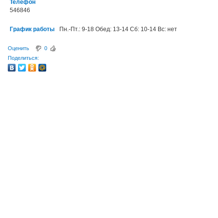
Телефон
546846
График работы
Пн.-Пт.: 9-18 Обед: 13-14 Сб: 10-14 Вс: нет
Оценить
0
Поделиться: