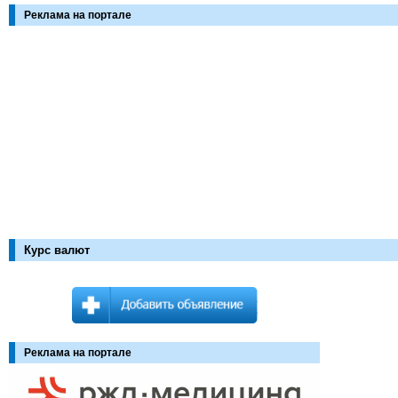
Реклама на портале
Курс валют
Реклама на портале