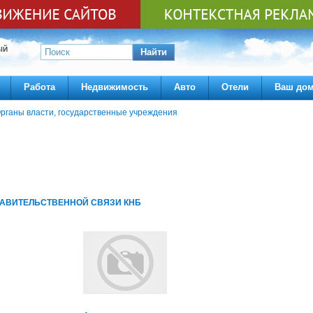
ЫЙ
Найти
Работа
Недвижимость
Авто
Отели
Ваш до
рганы власти, государственные учреждения
РАВИТЕЛЬСТВЕННОЙ СВЯЗИ КНБ