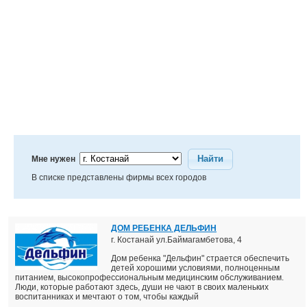
Найти
Мне нужен
В списке представлены фирмы всех городов
ДОМ РЕБЕНКА ДЕЛЬФИН
г. Костанай ул.Баймагамбетова, 4
Дом ребенка "Дельфин" страется обеспечить
детей хорошими условиями, полноценным
питанием, высокопрофессиональным медицинским обслуживанием.
Люди, которые работают здесь, души не чают в своих маленьких
воспитанниках и мечтают о том, чтобы каждый