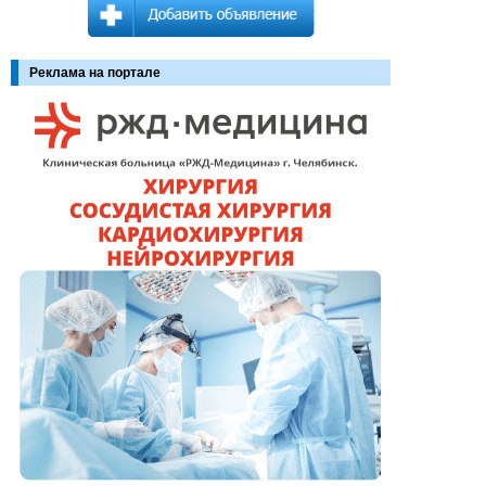
Реклама на портале