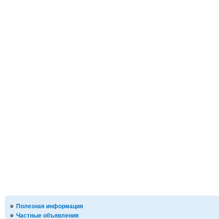
Полезная информация
Частные объявления