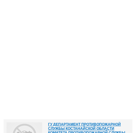
ГУ ДЕПАРТАМЕНТ ПРОТИВОПОЖАРНОЙ
СЛУЖБЫ КОСТАНАЙСКОЙ ОБЛАСТИ
КОМИТЕТА ПРОТИВОПОЖАРНОЙ СЛУЖБЫ