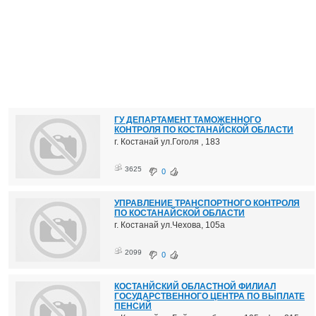
ГУ ДЕПАРТАМЕНТ ТАМОЖЕННОГО
КОНТРОЛЯ ПО КОСТАНАЙСКОЙ ОБЛАСТИ
г. Костанай ул.Гоголя , 183
3625
0
УПРАВЛЕНИЕ ТРАНСПОРТНОГО КОНТРОЛЯ
ПО КОСТАНАЙСКОЙ ОБЛАСТИ
г. Костанай ул.Чехова, 105а
2099
0
КОСТАНЙСКИЙ ОБЛАСТНОЙ ФИЛИАЛ
ГОСУДАРСТВЕННОГО ЦЕНТРА ПО ВЫПЛАТЕ
ПЕНСИЙ