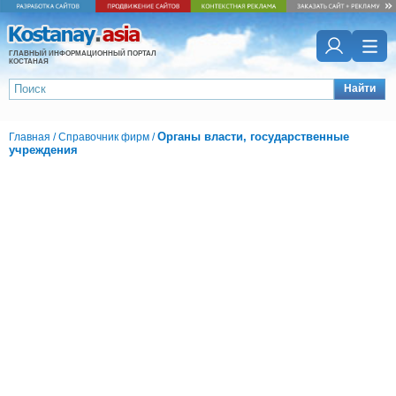
ГЛАВНЫЙ ИНФОРМАЦИОННЫЙ ПОРТАЛ
КОСТАНАЯ
Найти
Органы власти, государственные
Главная
/
Справочник фирм
/
учреждения