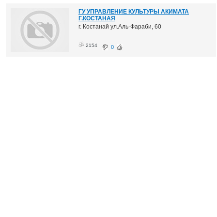
ГУ УПРАВЛЕНИЕ КУЛЬТУРЫ АКИМАТА
Г.КОСТАНАЯ
г. Костанай ул.Аль-Фараби, 60
2154
0