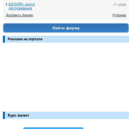
БИЛАЙН, центр
12250
обслуживания
Добавить фирму
Рубрики
Найти фирму
Реклама на портале
Курс валют