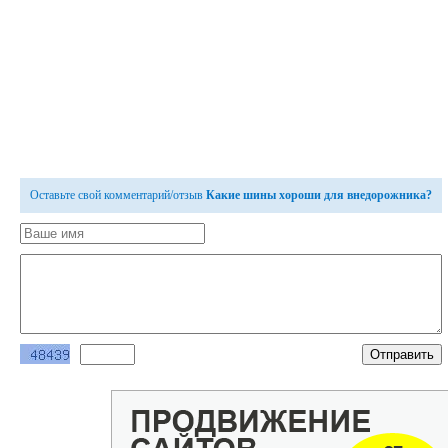
Оставьте свой комментарий/отзыв
Какие шины хороши для внедорожника?