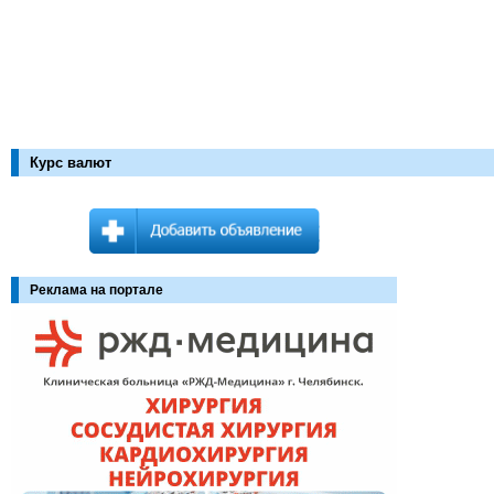
Курс валют
Реклама на портале