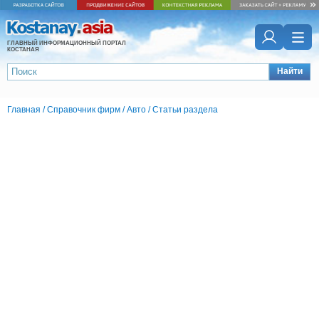
ГЛАВНЫЙ ИНФОРМАЦИОННЫЙ ПОРТАЛ
КОСТАНАЯ
Найти
Главная
/
Справочник фирм
/
Авто
/
Статьи раздела