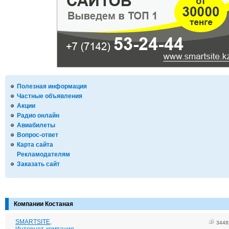
Полезная информация
Частные объявления
Акции
Радио онлайн
Авиабилеты
Вопрос-ответ
Карта сайта
Рекламодателям
Заказать сайт
Компании Костаная
SMARTSITE,
3448