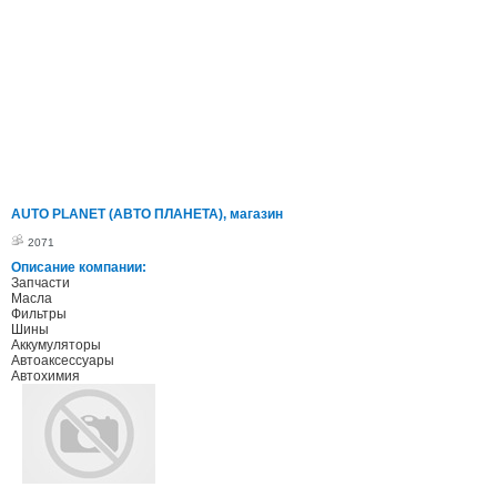
AUTO PLANET (АВТО ПЛАНЕТА), магазин
2071
Описание компании:
Запчасти
Масла
Фильтры
Шины
Аккумуляторы
Автоаксессуары
Автохимия