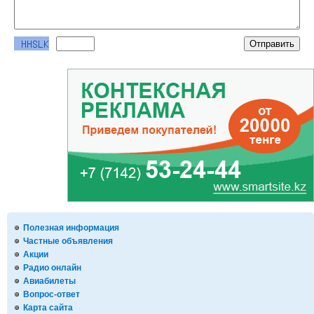
Полезная информация
Частные объявления
Акции
Радио онлайн
Авиабилеты
Вопрос-ответ
Карта сайта