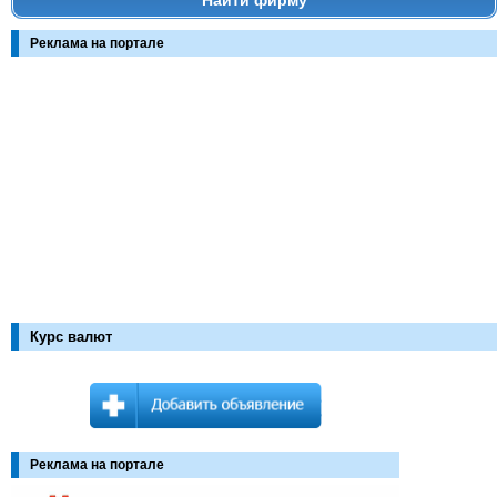
Найти фирму
Реклама на портале
Курс валют
Реклама на портале