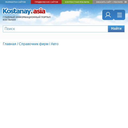
ГЛАВНЫЙ ИНФОРМАЦИОННЫЙ ПОРТАЛ
КОСТАНАЯ
Найти
Главная
/
Справочник фирм
/
Авто