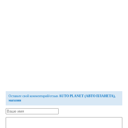
Оставьте свой комментарий/отзыв
AUTO PLANET (АВТО ПЛАНЕТА),
магазин