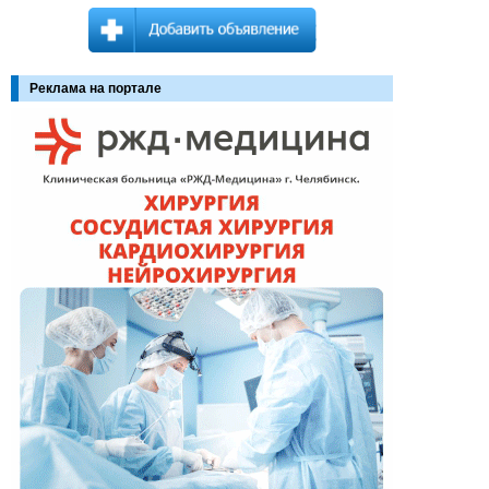
Реклама на портале