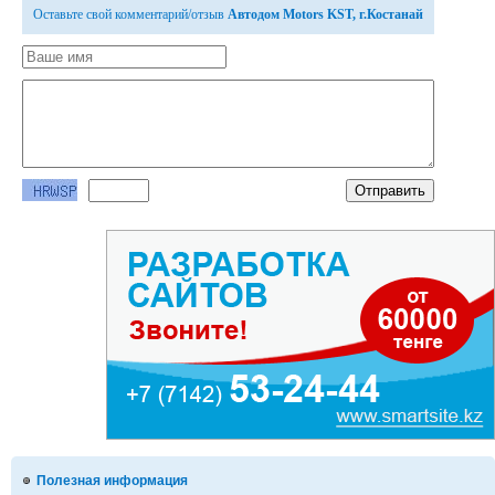
Оставьте свой комментарий/отзыв
Автодом Motors KST, г.Костанай
Полезная информация