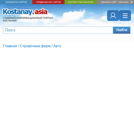
ГЛАВНЫЙ ИНФОРМАЦИОННЫЙ ПОРТАЛ
КОСТАНАЯ
Найти
Главная
/
Справочник фирм
/
Авто