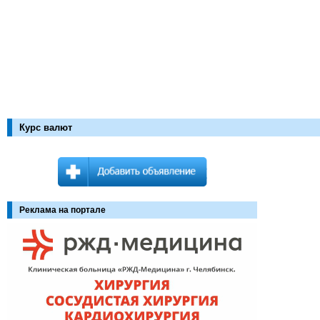
Курс валют
Реклама на портале