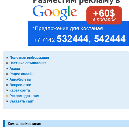
Полезная информация
Частные объявления
Акции
Радио онлайн
Авиабилеты
Вопрос-ответ
Карта сайта
Рекламодателям
Заказать сайт
Компании Костаная