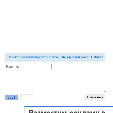
Оставьте свой комментарий/отзыв
МАСТАК, торговый дом, ИП Шмидт