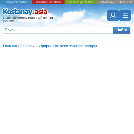
ГЛАВНЫЙ ИНФОРМАЦИОННЫЙ ПОРТАЛ
КОСТАНАЯ
Найти
Главная
/
Справочник фирм
/
Потребительские товары