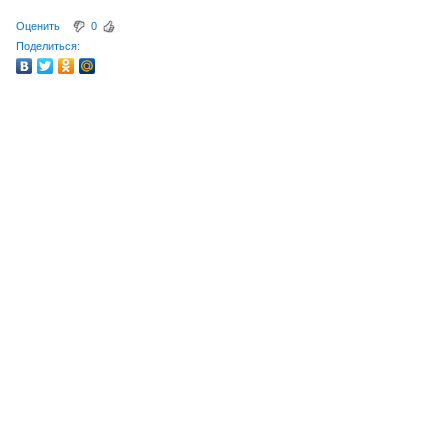
Оценить
0
Поделиться: