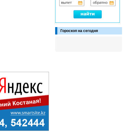
Гороскоп на сегодня