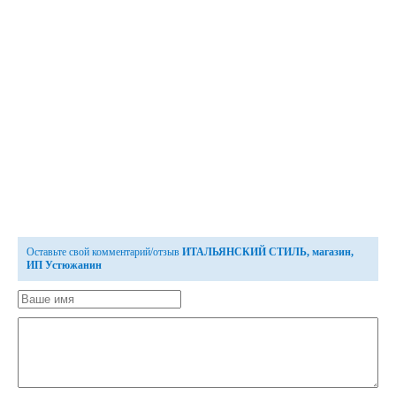
Оставьте свой комментарий/отзыв
ИТАЛЬЯНСКИЙ СТИЛЬ, магазин,
ИП Устюжанин