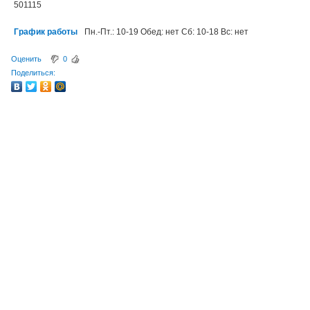
501115
График работы
Пн.-Пт.: 10-19 Обед: нет Сб: 10-18 Вс: нет
Оценить
0
Поделиться: