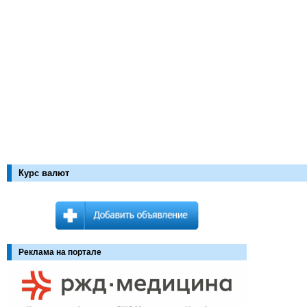
Курс валют
Реклама на портале