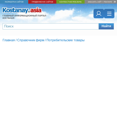
ГЛАВНЫЙ ИНФОРМАЦИОННЫЙ ПОРТАЛ
КОСТАНАЯ
Найти
Главная
/
Справочник фирм
/
Потребительские товары