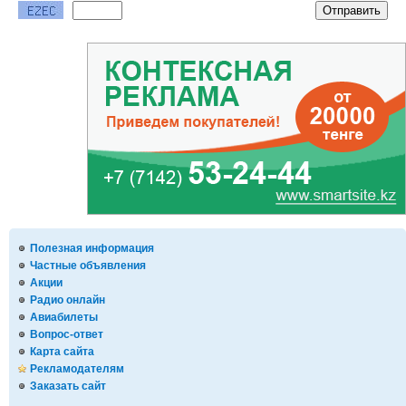
Полезная информация
Частные объявления
Акции
Радио онлайн
Авиабилеты
Вопрос-ответ
Карта сайта
Рекламодателям
Заказать сайт