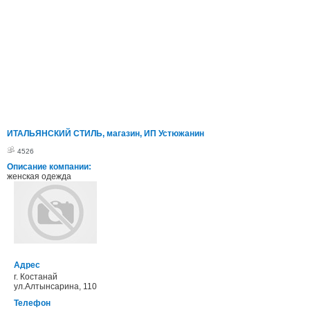
ИТАЛЬЯНСКИЙ СТИЛЬ, магазин, ИП Устюжанин
4526
Описание компании:
женская одежда
Адрес
г. Костанай
ул.Алтынсарина, 110
Телефон