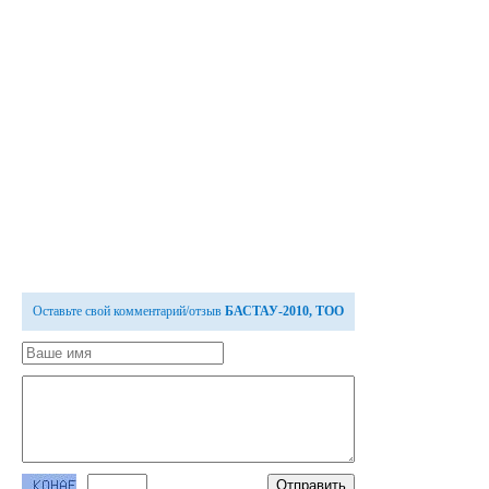
Оставьте свой комментарий/отзыв
БАСТАУ-2010, ТОО