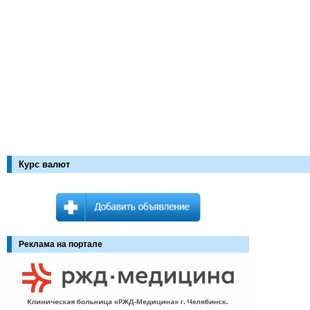
Курс валют
Реклама на портале