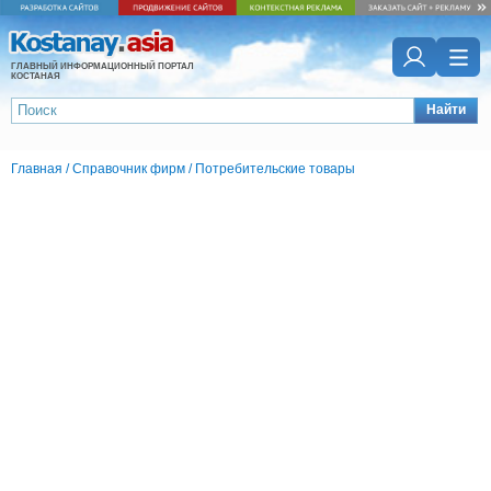
ГЛАВНЫЙ ИНФОРМАЦИОННЫЙ ПОРТАЛ
КОСТАНАЯ
Найти
Главная
/
Справочник фирм
/
Потребительские товары