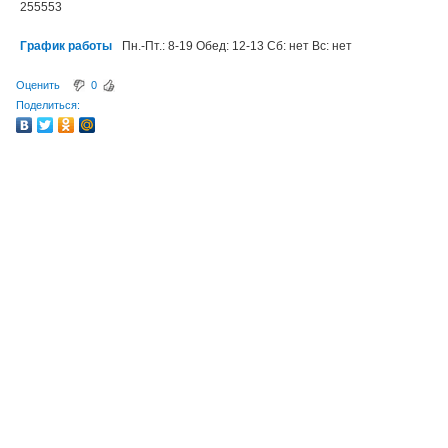
255553
График работы
Пн.-Пт.: 8-19 Обед: 12-13 Сб: нет Вс: нет
Оценить
0
Поделиться: