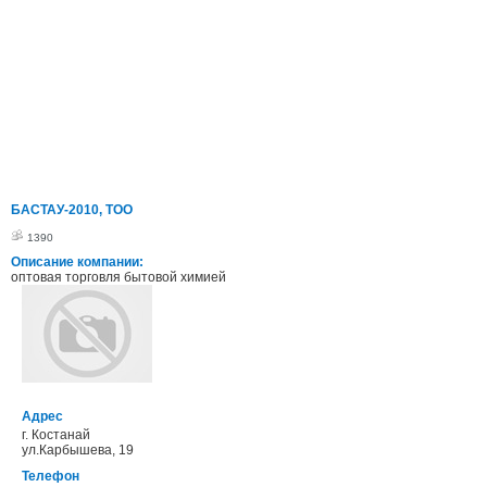
БАСТАУ-2010, ТОО
1390
Описание компании:
оптовая торговля бытовой химией
Адрес
г. Костанай
ул.Карбышева, 19
Телефон