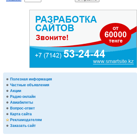
Полезная информация
Частные объявления
Акции
Радио онлайн
Авиабилеты
Вопрос-ответ
Карта сайта
Рекламодателям
Заказать сайт