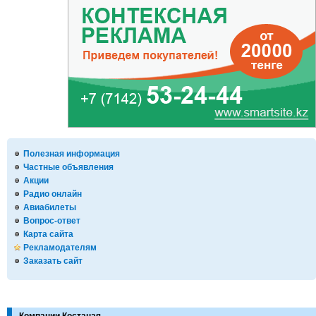
Полезная информация
Частные объявления
Акции
Радио онлайн
Авиабилеты
Вопрос-ответ
Карта сайта
Рекламодателям
Заказать сайт