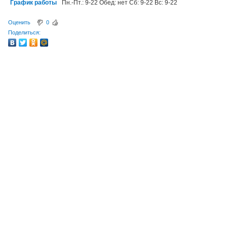
График работы
Пн.-Пт.: 9-22 Обед: нет Сб: 9-22 Вс: 9-22
Оценить
0
Поделиться: