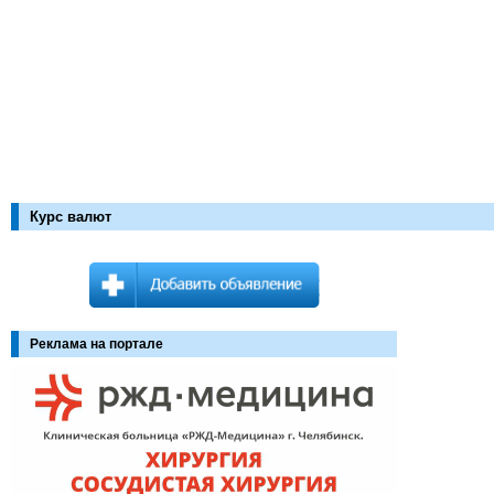
Курс валют
Реклама на портале