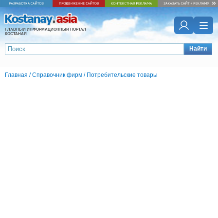
ГЛАВНЫЙ ИНФОРМАЦИОННЫЙ ПОРТАЛ
КОСТАНАЯ
Найти
Главная
/
Справочник фирм
/
Потребительские товары