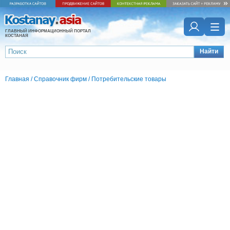
ГЛАВНЫЙ ИНФОРМАЦИОННЫЙ ПОРТАЛ
КОСТАНАЯ
Найти
Главная
/
Справочник фирм
/
Потребительские товары