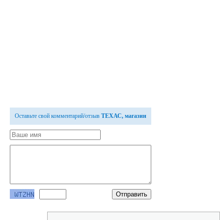
Оставьте свой комментарий/отзыв
ТЕХАС, магазин