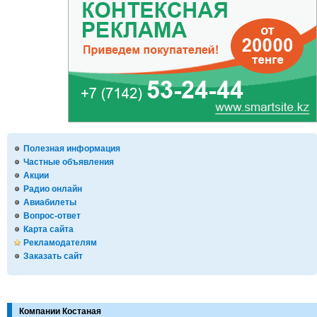
Полезная информация
Частные объявления
Акции
Радио онлайн
Авиабилеты
Вопрос-ответ
Карта сайта
Рекламодателям
Заказать сайт
Компании Костаная