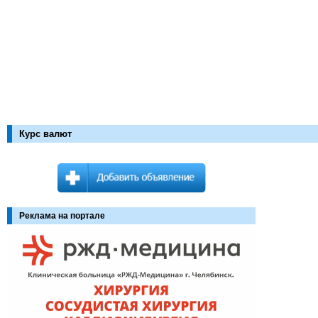
Курс валют
Реклама на портале