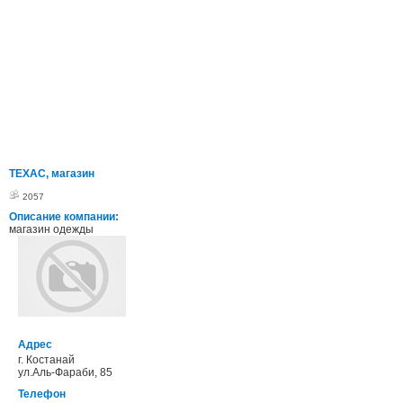
ТЕХАС, магазин
2057
Описание компании:
магазин одежды
Адрес
г. Костанай
ул.Аль-Фараби, 85
Телефон