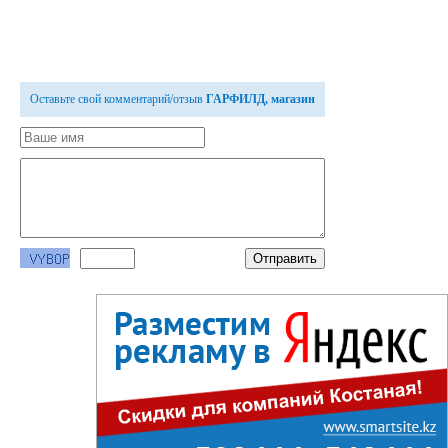
Оставьте свой комментарий/отзыв
ГАРФИЛД, магазин