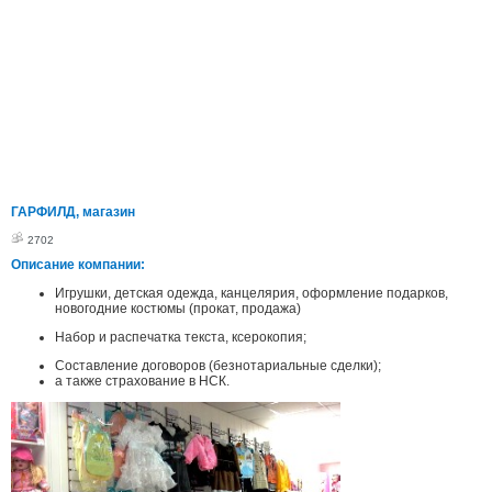
ГАРФИЛД, магазин
2702
Описание компании:
Игрушки, детская одежда, канцелярия, оформление подарков,
новогодние костюмы (прокат, продажа)
Набор и распечатка текста, ксерокопия;
Составление договоров (безнотариальные сделки);
а также страхование в НСК.