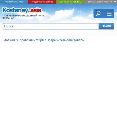
ГЛАВНЫЙ ИНФОРМАЦИОННЫЙ ПОРТАЛ
КОСТАНАЯ
Найти
Главная
/
Справочник фирм
/
Потребительские товары